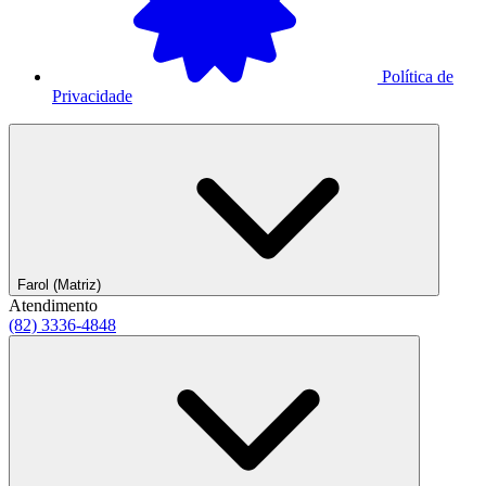
Política de
Privacidade
Farol (Matriz)
Atendimento
(82) 3336-4848