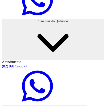
São Luiz do Quitunde
Atendimento
(82) 99149-6377