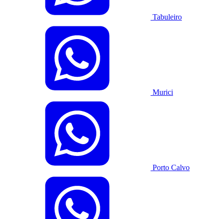
Tabuleiro
Murici
Porto Calvo