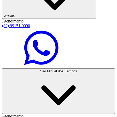
Atalaia
Atendimento
(82) 99151-0090
São Miguel dos Campos
Atendimento