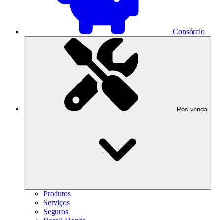
Consórcio
Pós-venda
Produtos
Serviços
Seguros