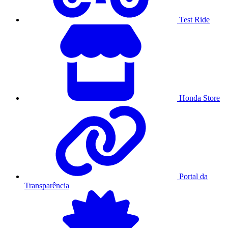
Test Ride
Honda Store
Portal da
Transparência