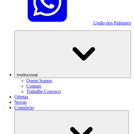
União dos Palmares
Institucional
Quem Somos
Contato
Trabalhe Conosco
Ofertas
Novas
Consórcio