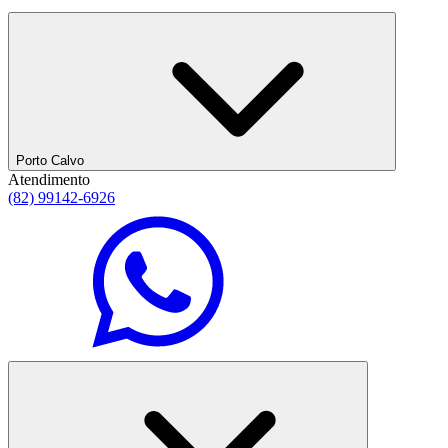
Porto Calvo
Atendimento
(82) 99142-6926