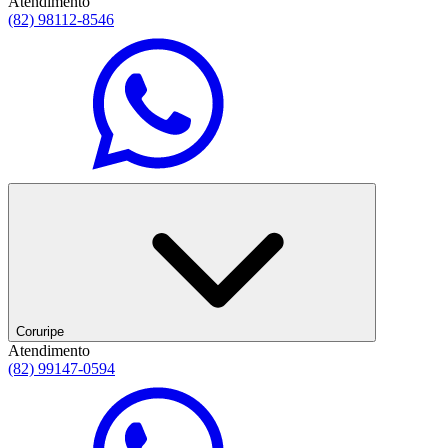
Atendimento
(82) 98112-8546
Coruripe
Atendimento
(82) 99147-0594