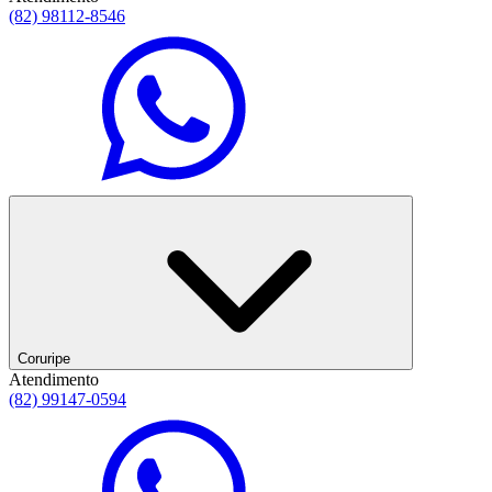
(82) 98112-8546
Coruripe
Atendimento
(82) 99147-0594