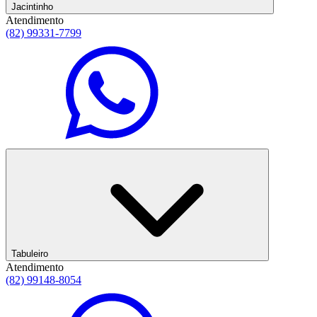
Jacintinho
Atendimento
(82) 99331-7799
Tabuleiro
Atendimento
(82) 99148-8054