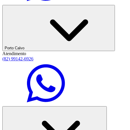
Porto Calvo
Atendimento
(82) 99142-6926