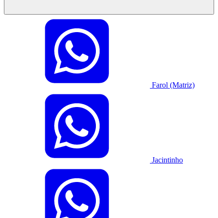
Farol (Matriz)
Jacintinho