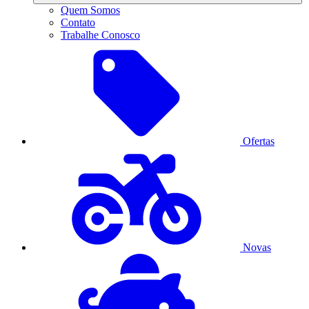
Quem Somos
Contato
Trabalhe Conosco
Ofertas
Novas