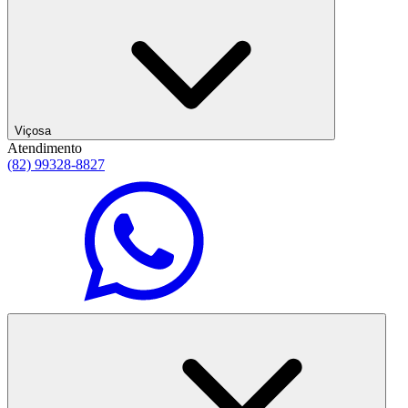
Viçosa
Atendimento
(82) 99328-8827