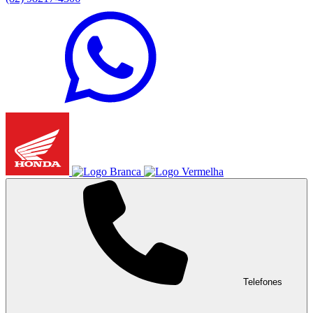
Telefones