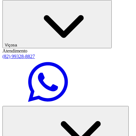
Viçosa
Atendimento
(82) 99328-8827