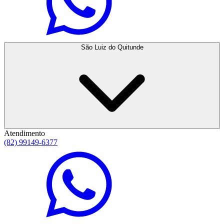
São Luiz do Quitunde
Atendimento
(82) 99149-6377