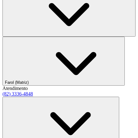
Farol (Matriz)
Atendimento
(82) 3336-4848