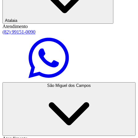
Atalaia
Atendimento
(82) 99151-0090
São Miguel dos Campos