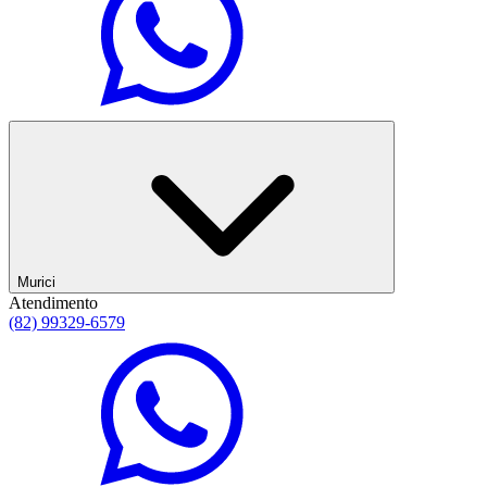
Murici
Atendimento
(82) 99329-6579