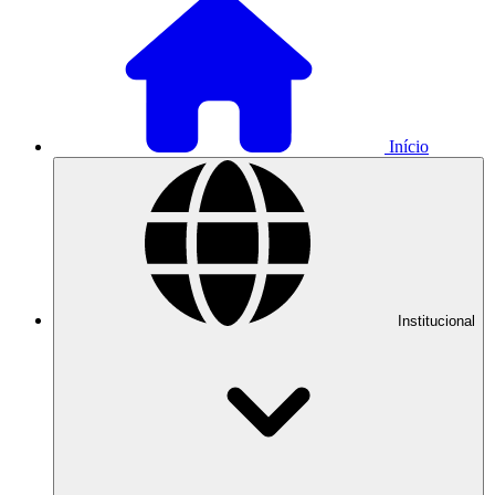
Início
Institucional