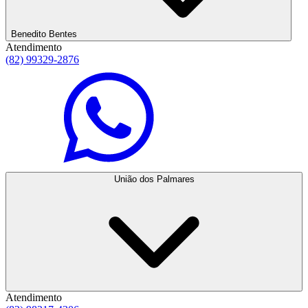
Benedito Bentes
Atendimento
(82) 99329-2876
União dos Palmares
Atendimento